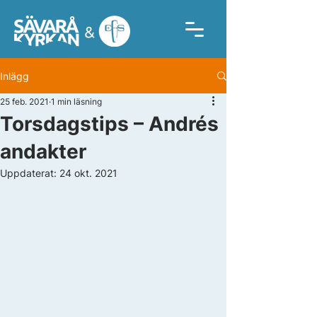
Inlägg
25 feb. 2021
1 min läsning
Torsdagstips – Andrés
andakter
Uppdaterat:
24 okt. 2021