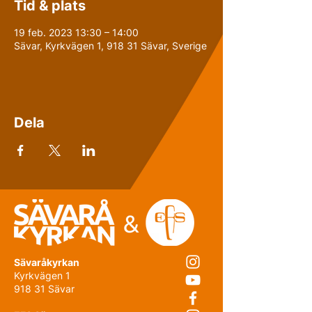
Tid & plats
19 feb. 2023 13:30 – 14:00
Sävar, Kyrkvägen 1, 918 31 Sävar, Sverige
Dela
Sävaråkyrkan
Kyrkvägen 1
918 31 Sävar