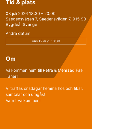
Tid & plats
08 juli 2026 18:30 – 20:00
Saedensvägen 7, Saedensvägen 7, 915 98
Bygdeå, Sverige
Andra datum
ons 12 aug. 18:30
Om
Välkommen hem till Petra & Mehrzad Falk 
Taheri!
Vi träffas onsdagar hemma hos och fikar, 
samtalar och umgås!
Varmt välkommen!