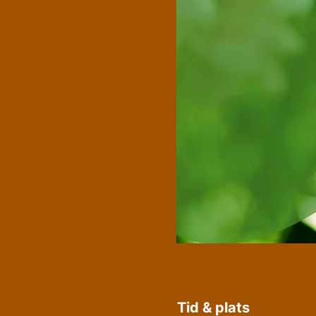
Tid & plats