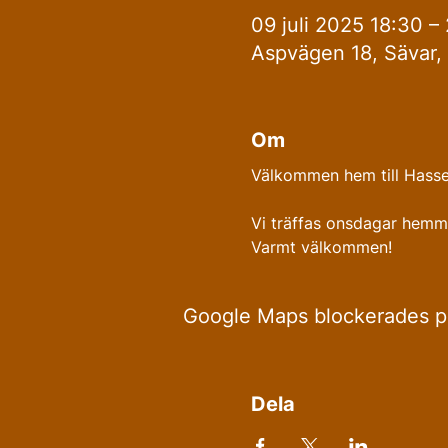
09 juli 2025 18:30 –
Aspvägen 18, Sävar, 
Om
Välkommen hem till Hasse
Vi träffas onsdagar hemm
Varmt välkommen!
Google Maps blockerades på 
Dela