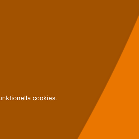
unktionella cookies.