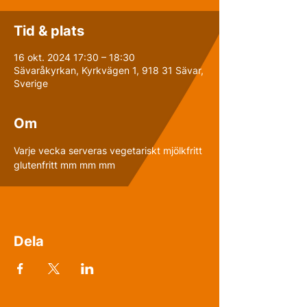
Tid & plats
16 okt. 2024 17:30 – 18:30
Sävaråkyrkan, Kyrkvägen 1, 918 31 Sävar,
Sverige
Om
Varje vecka serveras vegetariskt mjölkfritt 
glutenfritt mm mm mm 
Dela