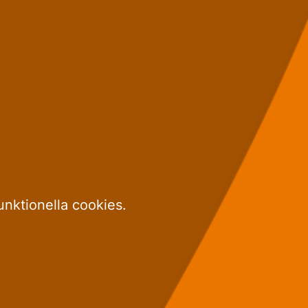
unktionella cookies.