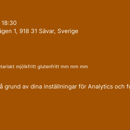
 18:30
gen 1, 918 31 Sävar, Sverige
tariskt mjölkfritt glutenfritt mm mm mm 
grund av dina inställningar för Analytics och f