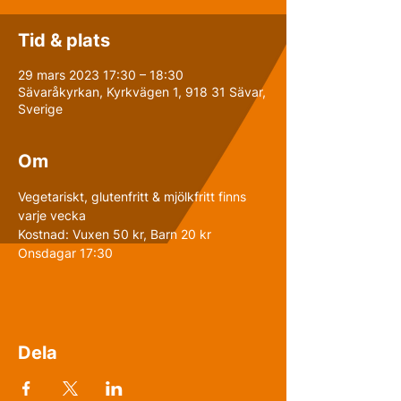
Tid & plats
29 mars 2023 17:30 – 18:30
Sävaråkyrkan, Kyrkvägen 1, 918 31 Sävar,
Sverige
Om
Vegetariskt, glutenfritt & mjölkfritt finns 
varje vecka
Kostnad: Vuxen 50 kr, Barn 20 kr
Onsdagar 17:30
Dela