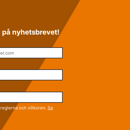
 på nyhetsbrevet!
reglerna och villkoren.
Se